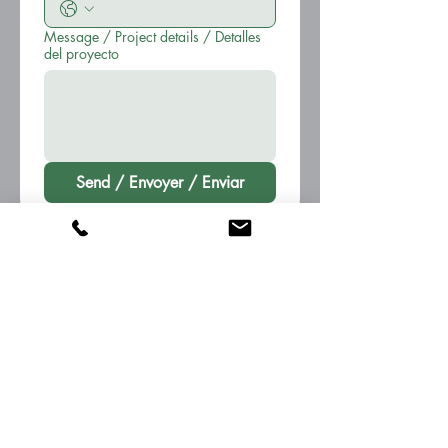
Message / Project details / Detalles
del proyecto
Send / Envoyer / Enviar