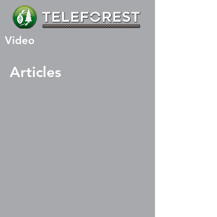
Video
Articles