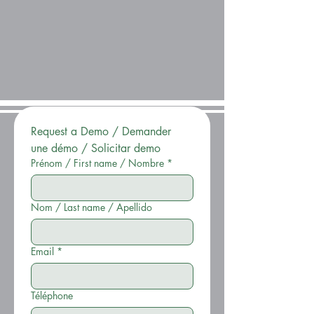
Request a Demo / Demander 
une démo / Solicitar demo
Prénom / First name / Nombre
*
Nom / Last name / Apellido
Email
*
Téléphone