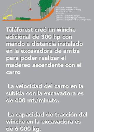
Téléforest creó un winche
adicional de 300 hp con
mando a distancia instalado
en la excavadora de arriba
para poder realizar el
madereo ascendente con el
carro
La velocidad del carro en la
subida con la excavadora es
de 400 mt./minuto.
La capacidad de tracción del
winche en la excavadora es
de 6 000 kg.