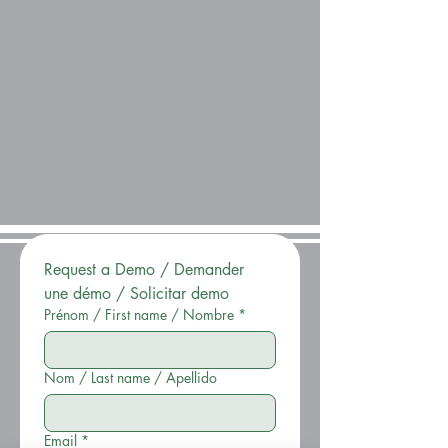
Request a Demo / Demander 
une démo / Solicitar demo
Prénom / First name / Nombre
*
Nom / Last name / Apellido
Email
*